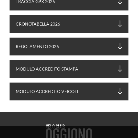
TRACCIA GPX 2026
CRONOTABELLA 2026
REGOLAMENTO 2026
MODULO ACCREDITO STAMPA
MODULO ACCREDITO VEICOLI