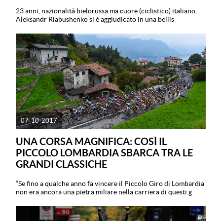
23 anni, nazionalità bielorussa ma cuore (ciclistico) italiano,
Aleksandr Riabushenko si è aggiudicato in una bellis
07-10-2017
UNA CORSA MAGNIFICA: COSÌ IL
PICCOLO LOMBARDIA SBARCA TRA LE
GRANDI CLASSICHE
“Se fino a qualche anno fa vincere il Piccolo Giro di Lombardia
non era ancora una pietra miliare nella carriera di questi g