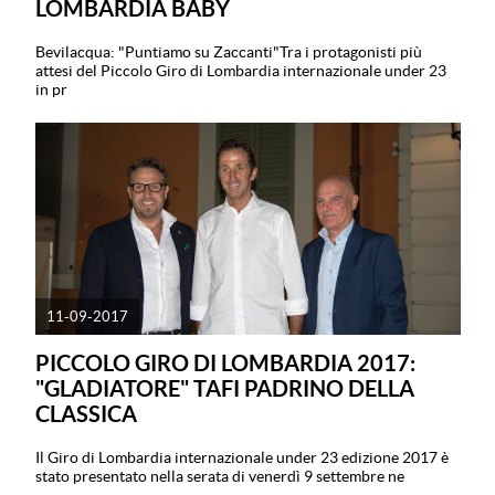
LOMBARDIA BABY
Bevilacqua: "Puntiamo su Zaccanti"Tra i protagonisti più
attesi del Piccolo Giro di Lombardia internazionale under 23
in pr
11-09-2017
PICCOLO GIRO DI LOMBARDIA 2017:
"GLADIATORE" TAFI PADRINO DELLA
CLASSICA
Il Giro di Lombardia internazionale under 23 edizione 2017 è
stato presentato nella serata di venerdì 9 settembre ne