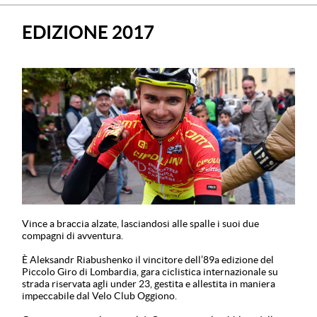
EDIZIONE 2017
Vince a braccia alzate, lasciandosi alle spalle i suoi due
compagni di avventura.
È Aleksandr Riabushenko il vincitore dell’89a edizione del
Piccolo Giro di Lombardia, gara ciclistica internazionale su
strada riservata agli under 23, gestita e allestita in maniera
impeccabile dal Velo Club Oggiono.