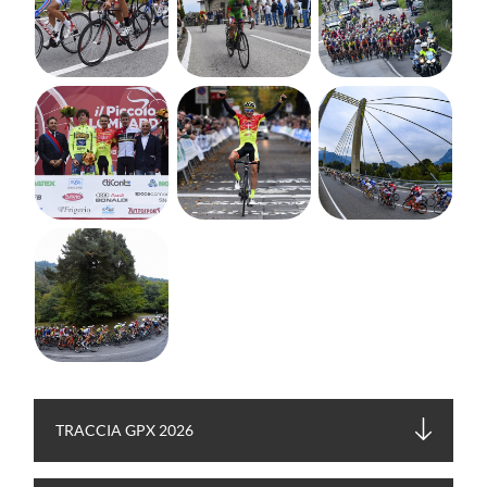
TRACCIA GPX 2026