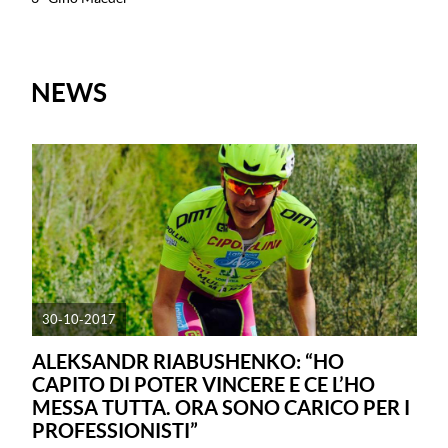
NEWS
30-10-2017
ALEKSANDR RIABUSHENKO: “HO
CAPITO DI POTER VINCERE E CE L’HO
MESSA TUTTA. ORA SONO CARICO PER I
PROFESSIONISTI”