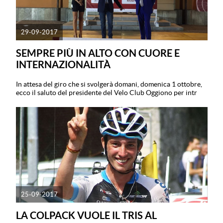
29-09-2017
SEMPRE PIÙ IN ALTO CON CUORE E
INTERNAZIONALITÀ
In attesa del giro che si svolgerà domani, domenica 1 ottobre,
ecco il saluto del presidente del Velo Club Oggiono per intr
25-09-2017
LA COLPACK VUOLE IL TRIS AL